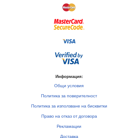
Информация:
Общи условия
Политика за поверителност
Политика за използване на бисквитки
Право на отказ от договора
Рекламации
Доставка