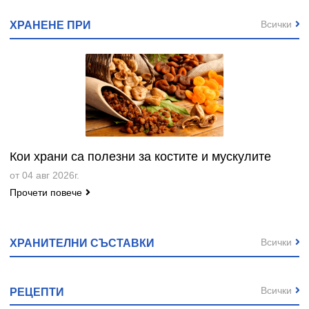
Всички
ХРАНЕНЕ ПРИ
Кои храни са полезни за костите и мускулите
от 04 авг 2026г.
Прочети повече
Всички
ХРАНИТЕЛНИ СЪСТАВКИ
Всички
РЕЦЕПТИ