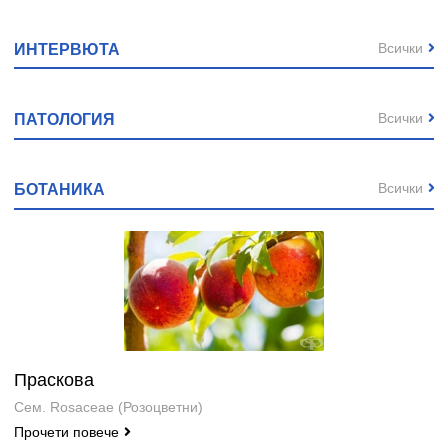
Всички
ИНТЕРВЮТА
Всички
ПАТОЛОГИЯ
Всички
БОТАНИКА
Праскова
Сем. Rosaceae (Розоцветни)
Прочети повече