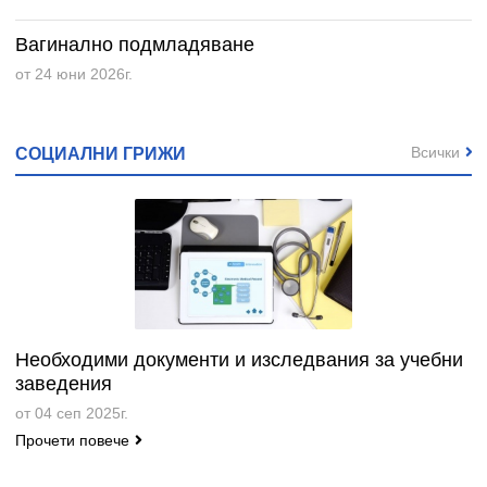
Вагинално подмладяване
от 24 юни 2026г.
Всички
СОЦИАЛНИ ГРИЖИ
Необходими документи и изследвания за учебни
заведения
от 04 сеп 2025г.
Прочети повече