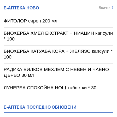
Всички
Е-АПТЕКА НОВО
ФИТОЛОР сироп 200 мл
БИОХЕРБА ХМЕЛ ЕКСТРАКТ + НИАЦИН капсули
* 100
БИОХЕРБА КАТУАБА КОРА + ЖЕЛЯЗО капсули *
100
РАДИКА БИЛКОВ МЕХЛЕМ С НЕВЕН И ЧАЕНО
ДЪРВО 30 мл
ЛУНЕРБА СПОКОЙНА НОЩ таблетки * 30
Е-АПТЕКА ПОСЛЕДНО ОБНОВЕНИ