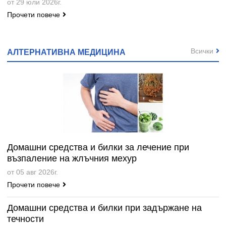
от 29 юли 2026г.
Прочети повече
Всички
АЛТЕРНАТИВНА МЕДИЦИНА
Домашни средства и билки за лечение при
възпаление на жлъчния мехур
от 05 авг 2026г.
Прочети повече
Домашни средства и билки при задържане на
течности