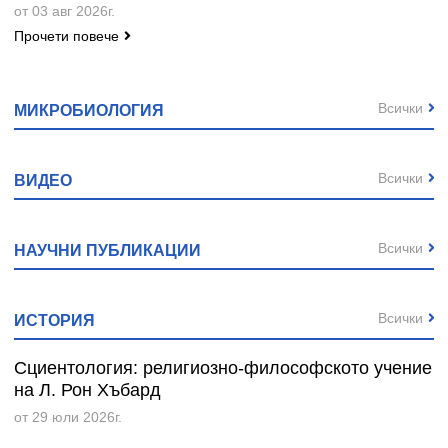
от 03 авг 2026г.
Прочети повече
Всички
МИКРОБИОЛОГИЯ
Всички
ВИДЕО
Всички
НАУЧНИ ПУБЛИКАЦИИ
Всички
ИСТОРИЯ
Сциентология: религиозно-философското учение
на Л. Рон Хъбард
от 29 юли 2026г.