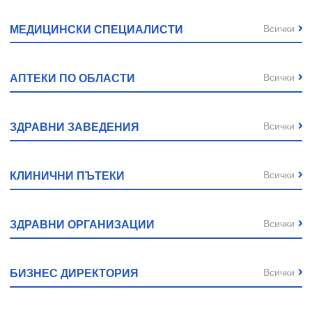
Всички
МЕДИЦИНСКИ СПЕЦИАЛИСТИ
Всички
АПТЕКИ ПО ОБЛАСТИ
Всички
ЗДРАВНИ ЗАВЕДЕНИЯ
Всички
КЛИНИЧНИ ПЪТЕКИ
Всички
ЗДРАВНИ ОРГАНИЗАЦИИ
Всички
БИЗНЕС ДИРЕКТОРИЯ