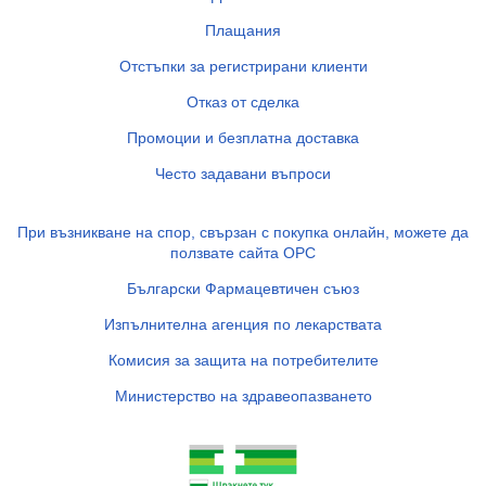
Плащания
Отстъпки за регистрирани клиенти
Отказ от сделка
Промоции и безплатна доставка
Често задавани въпроси
При възникване на спор, свързан с покупка онлайн, можете да
ползвате сайта ОРС
Български Фармацевтичен съюз
Изпълнителна агенция по лекарствата
Комисия за защита на потребителите
Министерство на здравеопазването