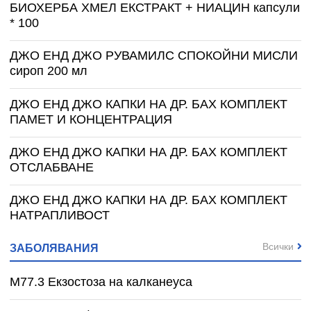
БИОХЕРБА ХМЕЛ ЕКСТРАКТ + НИАЦИН капсули
* 100
ДЖО ЕНД ДЖО РУВАМИЛС СПОКОЙНИ МИСЛИ
сироп 200 мл
ДЖО ЕНД ДЖО КАПКИ НА ДР. БАХ КОМПЛЕКТ
ПАМЕТ И КОНЦЕНТРАЦИЯ
ДЖО ЕНД ДЖО КАПКИ НА ДР. БАХ КОМПЛЕКТ
ОТСЛАБВАНЕ
ДЖО ЕНД ДЖО КАПКИ НА ДР. БАХ КОМПЛЕКТ
НАТРАПЛИВОСТ
Всички
ЗАБОЛЯВАНИЯ
M77.3 Екзостоза на калканеуса