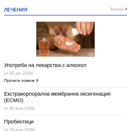
Всички
ЛЕЧЕНИЯ
Употреба на лекарства с алкохол
от 05 авг 2026г.
Прочети повече
Екстракорпорална мембранна оксигенация
(ECMO)
от 30 юни 2026г.
Пробиотици
от 24 юни 2026г.