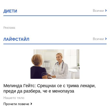
Всички
ДИЕТИ
Всички
ЛАЙФСТАЙЛ
Мелинда Гейтс: Срещнах се с трима лекари,
преди да разбера, че е менопауза
Нашето тяло
Прочети повече