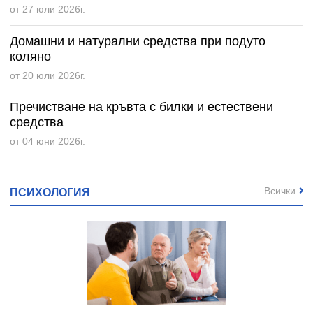
от 27 юли 2026г.
Домашни и натурални средства при подуто
коляно
от 20 юли 2026г.
Пречистване на кръвта с билки и естествени
средства
от 04 юни 2026г.
Всички
ПСИХОЛОГИЯ