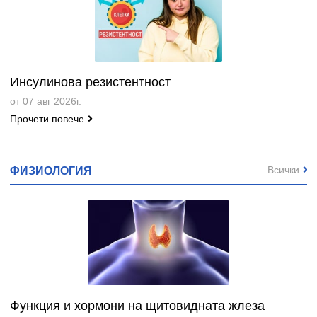
Инсулинова резистентност
от 07 авг 2026г.
Прочети повече
Всички
ФИЗИОЛОГИЯ
Функция и хормони на щитовидната жлеза