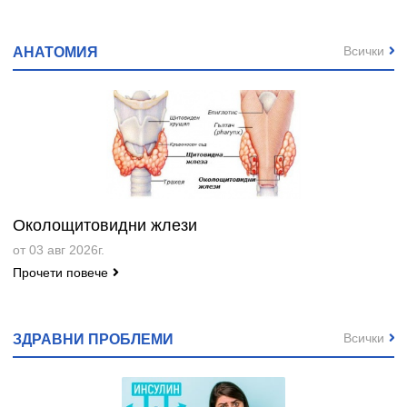
Всички
АНАТОМИЯ
Околощитовидни жлези
от 03 авг 2026г.
Прочети повече
Всички
ЗДРАВНИ ПРОБЛЕМИ