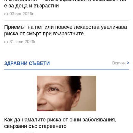
е за деца и възрастни
от 03 авг 2026г.
Приемът на пет или повече лекарства увеличава
риска от смърт при възрастните
от 31 юли 2026г.
Всички
ЗДРАВНИ СЪВЕТИ
Как да намалите риска от очни заболявания,
свързани със стареенето