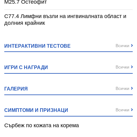
M25.7 Остеофит
C77.4 Лимфни възли на ингвиналната област и
долния крайник
Всички
ИНТЕРАКТИВНИ ТЕСТОВЕ
Всички
ИГРИ С НАГРАДИ
Всички
ГАЛЕРИЯ
Всички
СИМПТОМИ И ПРИЗНАЦИ
Сърбеж по кожата на корема