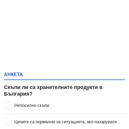
АНКЕТА
Скъпи ли са хранителните продукти в
България?
Непосилно скъпи
Цените са нормални за ситуацията, ако пазарувате